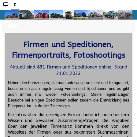
Firmen und Speditionen,
Firmenportraits, Fotoshootings
Aktuell sind
831
Firmen und Speditionen online, Stand
21.01.2023
Neben den Fahrzeugen, die man unterwegs so sieht und fotografiert,
besuche ich auch regelmässig Firmen und Speditionen und es gibt
auch immer mal wieder Fotoshootings.
Meine regelmäßigen
Besuche bei einigen Speditionen sollen zudem die Entwicklung des
Fuhrparks im Laufe der Zeit zeigen.
Die Infos über die gezeigten Firmen habe ich nach bestem
Wissen und Gewissen zusammengetragen. Die Angaben
über den jeweilen Firmensitz kommen direkt von den
Websites der Firmen oder aus bekannten Suchmaschinen.