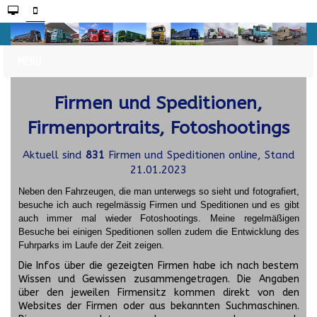
Firmen und Speditionen,
Firmenportraits, Fotoshootings
Aktuell sind
831
Firmen und Speditionen online, Stand
21.01.2023
Neben den Fahrzeugen, die man unterwegs so sieht und fotografiert,
besuche ich auch regelmässig Firmen und Speditionen und es gibt
auch immer mal wieder Fotoshootings.
Meine regelmäßigen
Besuche bei einigen Speditionen sollen zudem die Entwicklung des
Fuhrparks im Laufe der Zeit zeigen.
Die Infos über die gezeigten Firmen habe ich nach bestem
Wissen und Gewissen zusammengetragen. Die Angaben
über den jeweilen Firmensitz kommen direkt von den
Websites der Firmen oder aus bekannten Suchmaschinen.