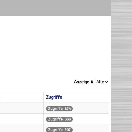
Anzeige #
m
Zugriffe
Zugriffe: 834
Zugriffe: 888
Zugriffe: 907