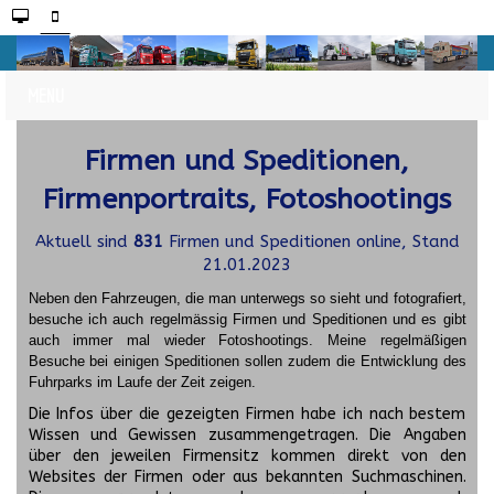
Firmen und Speditionen,
Firmenportraits, Fotoshootings
Aktuell sind
831
Firmen und Speditionen online, Stand
21.01.2023
Neben den Fahrzeugen, die man unterwegs so sieht und fotografiert,
besuche ich auch regelmässig Firmen und Speditionen und es gibt
auch immer mal wieder Fotoshootings.
Meine regelmäßigen
Besuche bei einigen Speditionen sollen zudem die Entwicklung des
Fuhrparks im Laufe der Zeit zeigen.
Die Infos über die gezeigten Firmen habe ich nach bestem
Wissen und Gewissen zusammengetragen. Die Angaben
über den jeweilen Firmensitz kommen direkt von den
Websites der Firmen oder aus bekannten Suchmaschinen.