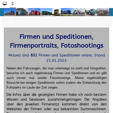
Firmen und Speditionen,
Firmenportraits, Fotoshootings
Aktuell sind
831
Firmen und Speditionen online, Stand
21.01.2023
Neben den Fahrzeugen, die man unterwegs so sieht und fotografiert,
besuche ich auch regelmässig Firmen und Speditionen und es gibt
auch immer mal wieder Fotoshootings.
Meine regelmäßigen
Besuche bei einigen Speditionen sollen zudem die Entwicklung des
Fuhrparks im Laufe der Zeit zeigen.
Die Infos über die gezeigten Firmen habe ich nach bestem
Wissen und Gewissen zusammengetragen. Die Angaben
über den jeweilen Firmensitz kommen direkt von den
Websites der Firmen oder aus bekannten Suchmaschinen.