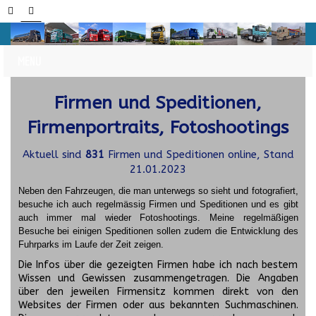
Firmen und Speditionen,
Firmenportraits, Fotoshootings
Aktuell sind
831
Firmen und Speditionen online, Stand
21.01.2023
Neben den Fahrzeugen, die man unterwegs so sieht und fotografiert,
besuche ich auch regelmässig Firmen und Speditionen und es gibt
auch immer mal wieder Fotoshootings.
Meine regelmäßigen
Besuche bei einigen Speditionen sollen zudem die Entwicklung des
Fuhrparks im Laufe der Zeit zeigen.
Die Infos über die gezeigten Firmen habe ich nach bestem
Wissen und Gewissen zusammengetragen. Die Angaben
über den jeweilen Firmensitz kommen direkt von den
Websites der Firmen oder aus bekannten Suchmaschinen.