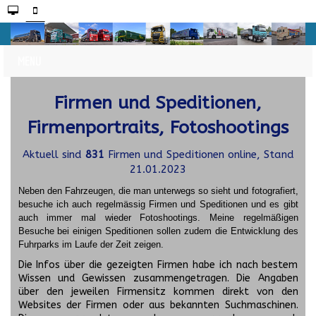
Firmen und Speditionen,
Firmenportraits, Fotoshootings
Aktuell sind
831
Firmen und Speditionen online, Stand
21.01.2023
Neben den Fahrzeugen, die man unterwegs so sieht und fotografiert,
besuche ich auch regelmässig Firmen und Speditionen und es gibt
auch immer mal wieder Fotoshootings.
Meine regelmäßigen
Besuche bei einigen Speditionen sollen zudem die Entwicklung des
Fuhrparks im Laufe der Zeit zeigen.
Die Infos über die gezeigten Firmen habe ich nach bestem
Wissen und Gewissen zusammengetragen. Die Angaben
über den jeweilen Firmensitz kommen direkt von den
Websites der Firmen oder aus bekannten Suchmaschinen.