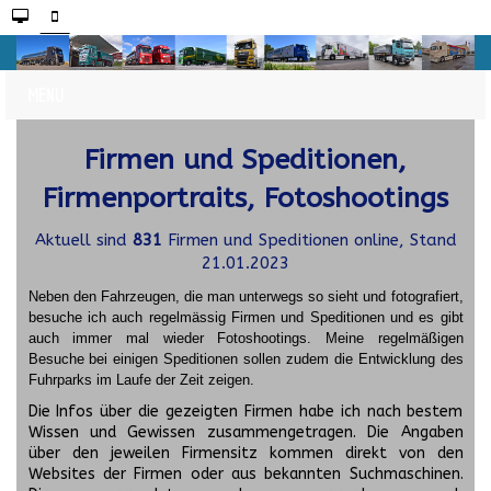
Firmen und Speditionen,
Firmenportraits, Fotoshootings
Aktuell sind
831
Firmen und Speditionen online, Stand
21.01.2023
Neben den Fahrzeugen, die man unterwegs so sieht und fotografiert,
besuche ich auch regelmässig Firmen und Speditionen und es gibt
auch immer mal wieder Fotoshootings.
Meine regelmäßigen
Besuche bei einigen Speditionen sollen zudem die Entwicklung des
Fuhrparks im Laufe der Zeit zeigen.
Die Infos über die gezeigten Firmen habe ich nach bestem
Wissen und Gewissen zusammengetragen. Die Angaben
über den jeweilen Firmensitz kommen direkt von den
Websites der Firmen oder aus bekannten Suchmaschinen.