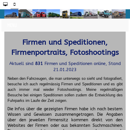
Firmen und Speditionen,
Firmenportraits, Fotoshootings
Aktuell sind
831
Firmen und Speditionen online, Stand
21.01.2023
Neben den Fahrzeugen, die man unterwegs so sieht und fotografiert,
besuche ich auch regelmässig Firmen und Speditionen und es gibt
auch immer mal wieder Fotoshootings.
Meine regelmäßigen
Besuche bei einigen Speditionen sollen zudem die Entwicklung des
Fuhrparks im Laufe der Zeit zeigen.
Die Infos über die gezeigten Firmen habe ich nach bestem
Wissen und Gewissen zusammengetragen. Die Angaben
über den jeweilen Firmensitz kommen direkt von den
Websites der Firmen oder aus bekannten Suchmaschinen.