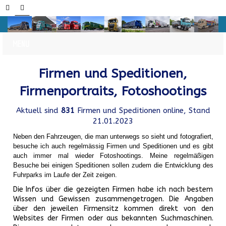
Firmen und Speditionen,
Firmenportraits, Fotoshootings
Aktuell sind
831
Firmen und Speditionen online, Stand
21.01.2023
Neben den Fahrzeugen, die man unterwegs so sieht und fotografiert,
besuche ich auch regelmässig Firmen und Speditionen und es gibt
auch immer mal wieder Fotoshootings.
Meine regelmäßigen
Besuche bei einigen Speditionen sollen zudem die Entwicklung des
Fuhrparks im Laufe der Zeit zeigen.
Die Infos über die gezeigten Firmen habe ich nach bestem
Wissen und Gewissen zusammengetragen. Die Angaben
über den jeweilen Firmensitz kommen direkt von den
Websites der Firmen oder aus bekannten Suchmaschinen.