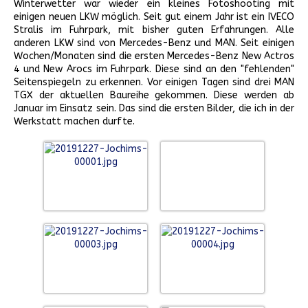
Winterwetter war wieder ein kleines Fotoshooting mit
einigen neuen LKW möglich. Seit gut einem Jahr ist ein IVECO
Stralis im Fuhrpark, mit bisher guten Erfahrungen. Alle
anderen LKW sind von Mercedes-Benz und MAN. Seit einigen
Wochen/Monaten sind die ersten Mercedes-Benz New Actros
4 und New Arocs im Fuhrpark. Diese sind an den "fehlenden"
Seitenspiegeln zu erkennen. Vor einigen Tagen sind drei MAN
TGX der aktuellen Baureihe gekommen. Diese werden ab
Januar im Einsatz sein. Das sind die ersten Bilder, die ich in der
Werkstatt machen durfte.