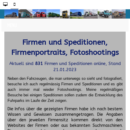
Firmen und Speditionen,
Firmenportraits, Fotoshootings
Aktuell sind
831
Firmen und Speditionen online, Stand
21.01.2023
Neben den Fahrzeugen, die man unterwegs so sieht und fotografiert,
besuche ich auch regelmässig Firmen und Speditionen und es gibt
auch immer mal wieder Fotoshootings.
Meine regelmäßigen
Besuche bei einigen Speditionen sollen zudem die Entwicklung des
Fuhrparks im Laufe der Zeit zeigen.
Die Infos über die gezeigten Firmen habe ich nach bestem
Wissen und Gewissen zusammengetragen. Die Angaben
über den jeweilen Firmensitz kommen direkt von den
Websites der Firmen oder aus bekannten Suchmaschinen.