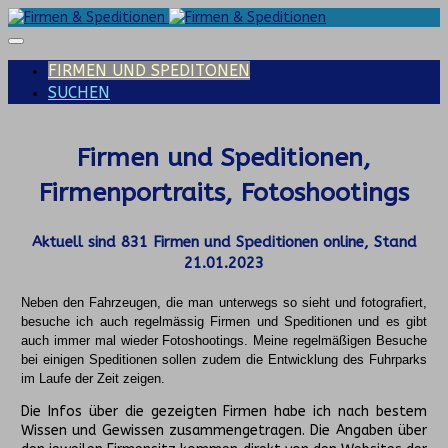
FIRMEN UND SPEDITONEN
SUCHEN
Firmen und Speditionen,
Firmenportraits, Fotoshootings
Aktuell sind
831
Firmen und Speditionen online, Stand
21.01.2023
Neben den Fahrzeugen, die man unterwegs so sieht und fotografiert,
besuche ich auch regelmässig Firmen und Speditionen und es gibt
auch immer mal wieder Fotoshootings.
Meine regelmäßigen Besuche
bei einigen Speditionen sollen zudem die Entwicklung des Fuhrparks
im Laufe der Zeit zeigen.
Die Infos über die gezeigten Firmen habe ich nach bestem
Wissen und Gewissen zusammengetragen. Die Angaben über