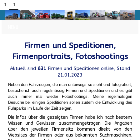
Firmen und Speditionen,
Firmenportraits, Fotoshootings
Aktuell sind
831
Firmen und Speditionen online, Stand
21.01.2023
Neben den Fahrzeugen, die man unterwegs so sieht und fotografiert,
besuche ich auch regelmässig Firmen und Speditionen und es gibt
auch immer mal wieder Fotoshootings.
Meine regelmäßigen
Besuche bei einigen Speditionen sollen zudem die Entwicklung des
Fuhrparks im Laufe der Zeit zeigen.
Die Infos über die gezeigten Firmen habe ich nach bestem
Wissen und Gewissen zusammengetragen. Die Angaben
über den jeweilen Firmensitz kommen direkt von den
Websites der Firmen oder aus bekannten Suchmaschinen.