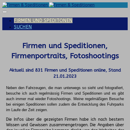
FIRMEN UND SPEDITONEN
SUCHEN
Firmen und Speditionen,
Firmenportraits, Fotoshootings
Aktuell sind
831
Firmen und Speditionen online, Stand
21.01.2023
Neben den Fahrzeugen, die man unterwegs so sieht und fotografiert,
besuche ich auch regelmässig Firmen und Speditionen und es gibt
auch immer mal wieder Fotoshootings.
Meine regelmäßigen Besuche
bei einigen Speditionen sollen zudem die Entwicklung des Fuhrparks
im Laufe der Zeit zeigen.
Die Infos über die gezeigten Firmen habe ich nach bestem
Wissen und Gewissen zusammengetragen. Die Angaben über