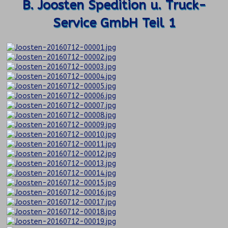
B. Joosten Spedition u. Truck-
Service GmbH Teil 1