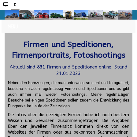
Firmen und Speditionen,
Firmenportraits, Fotoshootings
Aktuell sind
831
Firmen und Speditionen online, Stand
21.01.2023
Neben den Fahrzeugen, die man unterwegs so sieht und fotografiert,
besuche ich auch regelmässig Firmen und Speditionen und es gibt
auch immer mal wieder Fotoshootings.
Meine regelmäßigen
Besuche bei einigen Speditionen sollen zudem die Entwicklung des
Fuhrparks im Laufe der Zeit zeigen.
Die Infos über die gezeigten Firmen habe ich nach bestem
Wissen und Gewissen zusammengetragen. Die Angaben
über den jeweilen Firmensitz kommen direkt von den
Websites der Firmen oder aus bekannten Suchmaschinen.