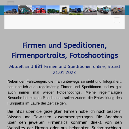
Firmen und Speditionen,
Firmenportraits, Fotoshootings
Aktuell sind
831
Firmen und Speditionen online, Stand
21.01.2023
Neben den Fahrzeugen, die man unterwegs so sieht und fotografiert,
besuche ich auch regelmässig Firmen und Speditionen und es gibt
auch immer mal wieder Fotoshootings.
Meine regelmäßigen
Besuche bei einigen Speditionen sollen zudem die Entwicklung des
Fuhrparks im Laufe der Zeit zeigen.
Die Infos über die gezeigten Firmen habe ich nach bestem
Wissen und Gewissen zusammengetragen. Die Angaben
über den jeweilen Firmensitz kommen direkt von den
Websites der Firmen oder aus bekannten Suchmaschinen.