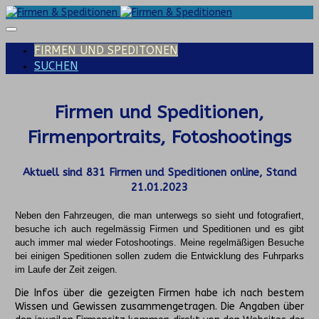
FIRMEN UND SPEDITONEN
SUCHEN
Firmen und Speditionen,
Firmenportraits, Fotoshootings
Aktuell sind
831
Firmen und Speditionen online, Stand
21.01.2023
Neben den Fahrzeugen, die man unterwegs so sieht und fotografiert,
besuche ich auch regelmässig Firmen und Speditionen und es gibt
auch immer mal wieder Fotoshootings.
Meine regelmäßigen Besuche
bei einigen Speditionen sollen zudem die Entwicklung des Fuhrparks
im Laufe der Zeit zeigen.
Die Infos über die gezeigten Firmen habe ich nach bestem
Wissen und Gewissen zusammengetragen. Die Angaben über