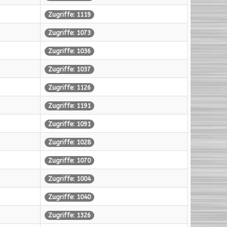
Zugriffe: 1119
Zugriffe: 1073
Zugriffe: 1036
Zugriffe: 1037
Zugriffe: 1126
Zugriffe: 1191
Zugriffe: 1091
Zugriffe: 1028
Zugriffe: 1070
Zugriffe: 1004
Zugriffe: 1040
Zugriffe: 1326