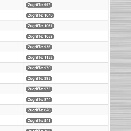
Zugriffe: 997
Zugriffe: 1070
Zugriffe: 1061
Zugriffe: 1052
Zugriffe: 936
Zugriffe: 1153
Zugriffe: 970
Zugriffe: 985
Zugriffe: 972
Zugriffe: 874
Zugriffe: 848
Zugriffe: 941