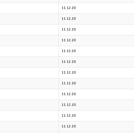
11.12.20
11.12.20
11.12.20
11.12.20
11.12.20
11.12.20
11.12.20
11.12.20
11.12.20
11.12.20
11.12.20
11.12.20