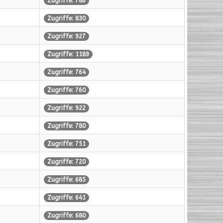
Zugriffe: 786
Zugriffe: 830
Zugriffe: 927
Zugriffe: 1189
Zugriffe: 764
Zugriffe: 760
Zugriffe: 922
Zugriffe: 780
Zugriffe: 751
Zugriffe: 720
Zugriffe: 685
Zugriffe: 641
Zugriffe: 680