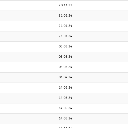
20.11.23
21.01.24
21.01.24
21.01.24
03.03.24
03.03.24
03.03.24
01.04.24
14.05.24
14.05.24
14.05.24
14.05.24