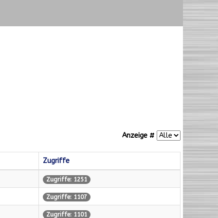
Anzeige #
Zugriffe
Zugriffe: 1251
Zugriffe: 1107
Zugriffe: 1101