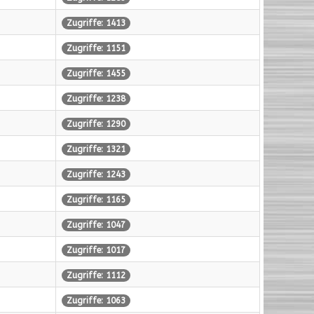
Zugriffe: 1413
Zugriffe: 1151
Zugriffe: 1455
Zugriffe: 1238
Zugriffe: 1290
Zugriffe: 1321
Zugriffe: 1243
Zugriffe: 1165
Zugriffe: 1047
Zugriffe: 1017
Zugriffe: 1112
Zugriffe: 1063