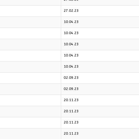
27.02.23
10.04.23
10.04.23
10.04.23
10.04.23
10.04.23
02.09.23
02.09.23
20.11.23
20.11.23
20.11.23
20.11.23