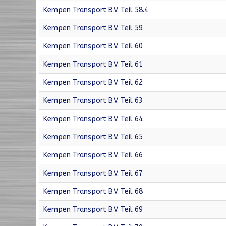
Kempen Transport B.V. Teil 58.4
Kempen Transport B.V. Teil 59
Kempen Transport B.V. Teil 60
Kempen Transport B.V. Teil 61
Kempen Transport B.V. Teil 62
Kempen Transport B.V. Teil 63
Kempen Transport B.V. Teil 64
Kempen Transport B.V. Teil 65
Kempen Transport B.V. Teil 66
Kempen Transport B.V. Teil 67
Kempen Transport B.V. Teil 68
Kempen Transport B.V. Teil 69