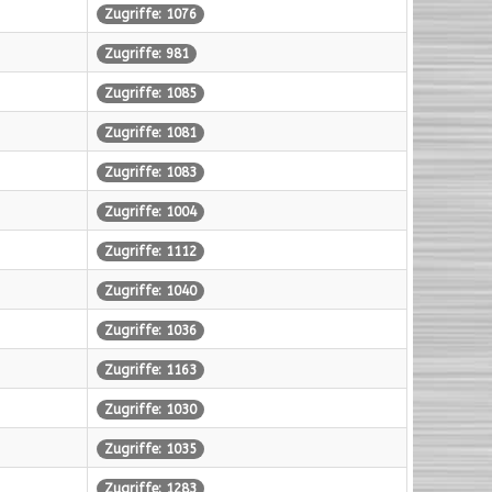
Zugriffe: 1076
Zugriffe: 981
Zugriffe: 1085
Zugriffe: 1081
Zugriffe: 1083
Zugriffe: 1004
Zugriffe: 1112
Zugriffe: 1040
Zugriffe: 1036
Zugriffe: 1163
Zugriffe: 1030
Zugriffe: 1035
Zugriffe: 1283