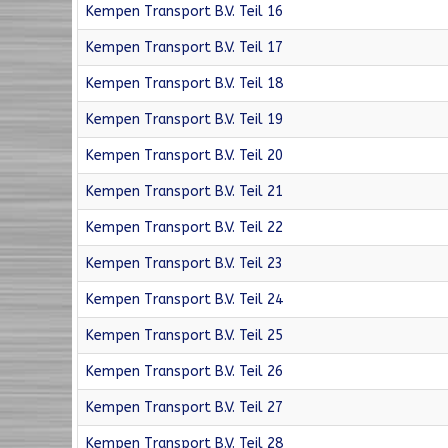
Kempen Transport B.V. Teil 16
Kempen Transport B.V. Teil 17
Kempen Transport B.V. Teil 18
Kempen Transport B.V. Teil 19
Kempen Transport B.V. Teil 20
Kempen Transport B.V. Teil 21
Kempen Transport B.V. Teil 22
Kempen Transport B.V. Teil 23
Kempen Transport B.V. Teil 24
Kempen Transport B.V. Teil 25
Kempen Transport B.V. Teil 26
Kempen Transport B.V. Teil 27
Kempen Transport B.V. Teil 28