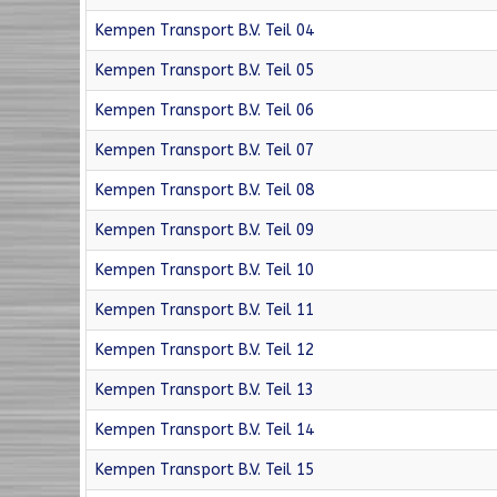
Kempen Transport B.V. Teil 04
Kempen Transport B.V. Teil 05
Kempen Transport B.V. Teil 06
Kempen Transport B.V. Teil 07
Kempen Transport B.V. Teil 08
Kempen Transport B.V. Teil 09
Kempen Transport B.V. Teil 10
Kempen Transport B.V. Teil 11
Kempen Transport B.V. Teil 12
Kempen Transport B.V. Teil 13
Kempen Transport B.V. Teil 14
Kempen Transport B.V. Teil 15