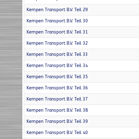
Kempen Transport B.V. Teil 29
Kempen Transport B.V. Teil 30
Kempen Transport B.V. Teil 31
Kempen Transport B.V. Teil 32
Kempen Transport B.V. Teil 33
Kempen Transport B.V. Teil 34
Kempen Transport B.V. Teil 35
Kempen Transport B.V. Teil 36
Kempen Transport B.V. Teil 37
Kempen Transport B.V. Teil 38
Kempen Transport B.V. Teil 39
Kempen Transport B.V. Teil 40