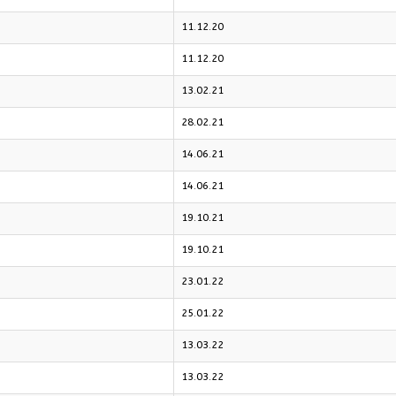
11.12.20
11.12.20
13.02.21
28.02.21
14.06.21
14.06.21
19.10.21
19.10.21
23.01.22
25.01.22
13.03.22
13.03.22