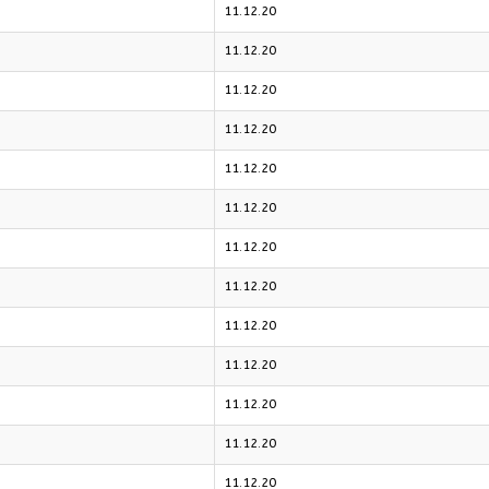
11.12.20
11.12.20
11.12.20
11.12.20
11.12.20
11.12.20
11.12.20
11.12.20
11.12.20
11.12.20
11.12.20
11.12.20
11.12.20