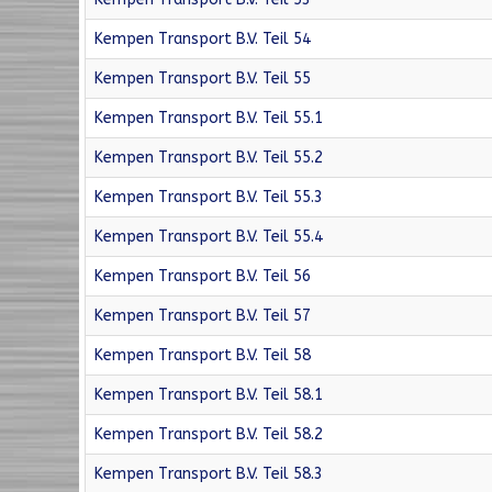
Kempen Transport B.V. Teil 54
Kempen Transport B.V. Teil 55
Kempen Transport B.V. Teil 55.1
Kempen Transport B.V. Teil 55.2
Kempen Transport B.V. Teil 55.3
Kempen Transport B.V. Teil 55.4
Kempen Transport B.V. Teil 56
Kempen Transport B.V. Teil 57
Kempen Transport B.V. Teil 58
Kempen Transport B.V. Teil 58.1
Kempen Transport B.V. Teil 58.2
Kempen Transport B.V. Teil 58.3