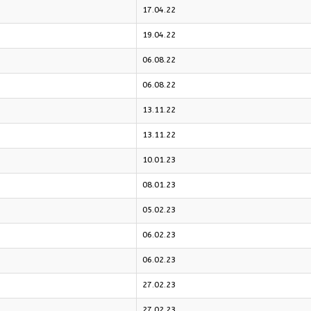
17.04.22
19.04.22
06.08.22
06.08.22
13.11.22
13.11.22
10.01.23
08.01.23
05.02.23
06.02.23
06.02.23
27.02.23
27.02.23