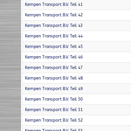
Kempen Transport B.V. Teil 41
Kempen Transport B.V. Teil 42
Kempen Transport B.V. Teil 43
Kempen Transport B.V. Teil 44
Kempen Transport B.V. Teil 45
Kempen Transport B.V. Teil 46
Kempen Transport B.V. Teil 47
Kempen Transport B.V. Teil 48
Kempen Transport B.V. Teil 49
Kempen Transport B.V. Teil 50
Kempen Transport B.V. Teil 51
Kempen Transport B.V. Teil 52
Kempen Transport B.V. Teil 53