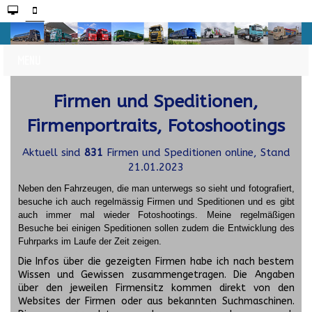
Firmen und Speditionen,
Firmenportraits, Fotoshootings
Aktuell sind
831
Firmen und Speditionen online, Stand
21.01.2023
Neben den Fahrzeugen, die man unterwegs so sieht und fotografiert,
besuche ich auch regelmässig Firmen und Speditionen und es gibt
auch immer mal wieder Fotoshootings.
Meine regelmäßigen
Besuche bei einigen Speditionen sollen zudem die Entwicklung des
Fuhrparks im Laufe der Zeit zeigen.
Die Infos über die gezeigten Firmen habe ich nach bestem
Wissen und Gewissen zusammengetragen. Die Angaben
über den jeweilen Firmensitz kommen direkt von den
Websites der Firmen oder aus bekannten Suchmaschinen.