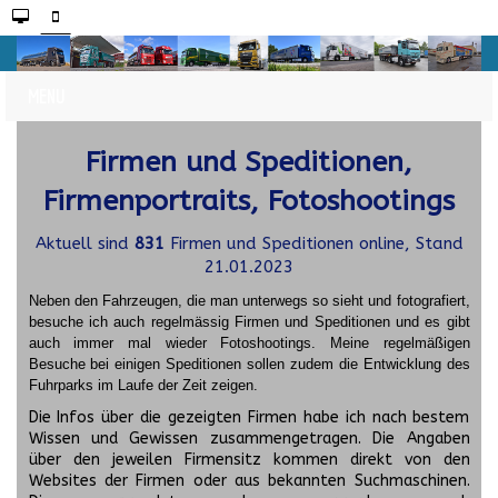
Firmen und Speditionen,
Firmenportraits, Fotoshootings
Aktuell sind
831
Firmen und Speditionen online, Stand
21.01.2023
Neben den Fahrzeugen, die man unterwegs so sieht und fotografiert,
besuche ich auch regelmässig Firmen und Speditionen und es gibt
auch immer mal wieder Fotoshootings.
Meine regelmäßigen
Besuche bei einigen Speditionen sollen zudem die Entwicklung des
Fuhrparks im Laufe der Zeit zeigen.
Die Infos über die gezeigten Firmen habe ich nach bestem
Wissen und Gewissen zusammengetragen. Die Angaben
über den jeweilen Firmensitz kommen direkt von den
Websites der Firmen oder aus bekannten Suchmaschinen.