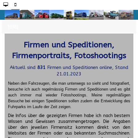
Firmen und Speditionen,
Firmenportraits, Fotoshootings
Aktuell sind
831
Firmen und Speditionen online, Stand
21.01.2023
Neben den Fahrzeugen, die man unterwegs so sieht und fotografiert,
besuche ich auch regelmässig Firmen und Speditionen und es gibt
auch immer mal wieder Fotoshootings.
Meine regelmäßigen
Besuche bei einigen Speditionen sollen zudem die Entwicklung des
Fuhrparks im Laufe der Zeit zeigen.
Die Infos über die gezeigten Firmen habe ich nach bestem
Wissen und Gewissen zusammengetragen. Die Angaben
über den jeweilen Firmensitz kommen direkt von den
Websites der Firmen oder aus bekannten Suchmaschinen.