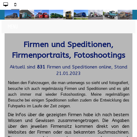
Firmen und Speditionen,
Firmenportraits, Fotoshootings
Aktuell sind
831
Firmen und Speditionen online, Stand
21.01.2023
Neben den Fahrzeugen, die man unterwegs so sieht und fotografiert,
besuche ich auch regelmässig Firmen und Speditionen und es gibt
auch immer mal wieder Fotoshootings.
Meine regelmäßigen
Besuche bei einigen Speditionen sollen zudem die Entwicklung des
Fuhrparks im Laufe der Zeit zeigen.
Die Infos über die gezeigten Firmen habe ich nach bestem
Wissen und Gewissen zusammengetragen. Die Angaben
über den jeweilen Firmensitz kommen direkt von den
Websites der Firmen oder aus bekannten Suchmaschinen.