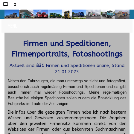
Firmen und Speditionen,
Firmenportraits, Fotoshootings
Aktuell sind
831
Firmen und Speditionen online, Stand
21.01.2023
Neben den Fahrzeugen, die man unterwegs so sieht und fotografiert,
besuche ich auch regelmässig Firmen und Speditionen und es gibt
auch immer mal wieder Fotoshootings.
Meine regelmäßigen
Besuche bei einigen Speditionen sollen zudem die Entwicklung des
Fuhrparks im Laufe der Zeit zeigen.
Die Infos über die gezeigten Firmen habe ich nach bestem
Wissen und Gewissen zusammengetragen. Die Angaben
über den jeweilen Firmensitz kommen direkt von den
Websites der Firmen oder aus bekannten Suchmaschinen.