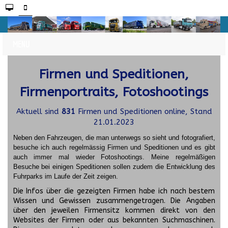
Firmen und Speditionen,
Firmenportraits, Fotoshootings
Aktuell sind
831
Firmen und Speditionen online, Stand
21.01.2023
Neben den Fahrzeugen, die man unterwegs so sieht und fotografiert,
besuche ich auch regelmässig Firmen und Speditionen und es gibt
auch immer mal wieder Fotoshootings.
Meine regelmäßigen
Besuche bei einigen Speditionen sollen zudem die Entwicklung des
Fuhrparks im Laufe der Zeit zeigen.
Die Infos über die gezeigten Firmen habe ich nach bestem
Wissen und Gewissen zusammengetragen. Die Angaben
über den jeweilen Firmensitz kommen direkt von den
Websites der Firmen oder aus bekannten Suchmaschinen.