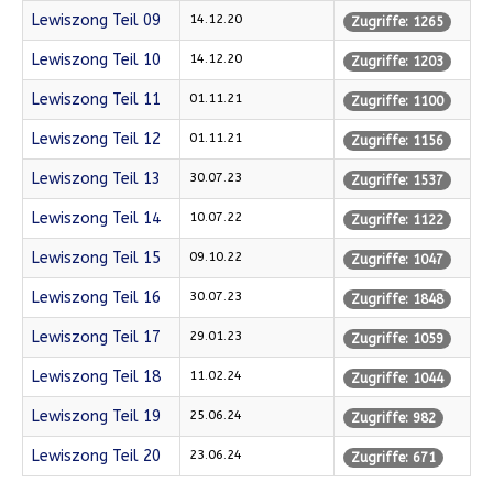
Lewiszong Teil 09
14.12.20
Zugriffe: 1265
Lewiszong Teil 10
14.12.20
Zugriffe: 1203
Lewiszong Teil 11
01.11.21
Zugriffe: 1100
Lewiszong Teil 12
01.11.21
Zugriffe: 1156
Lewiszong Teil 13
30.07.23
Zugriffe: 1537
Lewiszong Teil 14
10.07.22
Zugriffe: 1122
Lewiszong Teil 15
09.10.22
Zugriffe: 1047
Lewiszong Teil 16
30.07.23
Zugriffe: 1848
Lewiszong Teil 17
29.01.23
Zugriffe: 1059
Lewiszong Teil 18
11.02.24
Zugriffe: 1044
Lewiszong Teil 19
25.06.24
Zugriffe: 982
Lewiszong Teil 20
23.06.24
Zugriffe: 671