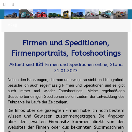
Firmen und Speditionen,
Firmenportraits, Fotoshootings
Aktuell sind
831
Firmen und Speditionen online, Stand
21.01.2023
Neben den Fahrzeugen, die man unterwegs so sieht und fotografiert,
besuche ich auch regelmässig Firmen und Speditionen und es gibt
auch immer mal wieder Fotoshootings.
Meine regelmäßigen
Besuche bei einigen Speditionen sollen zudem die Entwicklung des
Fuhrparks im Laufe der Zeit zeigen.
Die Infos über die gezeigten Firmen habe ich nach bestem
Wissen und Gewissen zusammengetragen. Die Angaben
über den jeweilen Firmensitz kommen direkt von den
Websites der Firmen oder aus bekannten Suchmaschinen.