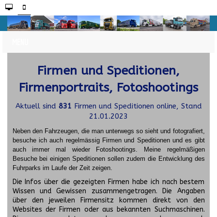
Firmen und Speditionen,
Firmenportraits, Fotoshootings
Aktuell sind
831
Firmen und Speditionen online, Stand
21.01.2023
Neben den Fahrzeugen, die man unterwegs so sieht und fotografiert,
besuche ich auch regelmässig Firmen und Speditionen und es gibt
auch immer mal wieder Fotoshootings.
Meine regelmäßigen
Besuche bei einigen Speditionen sollen zudem die Entwicklung des
Fuhrparks im Laufe der Zeit zeigen.
Die Infos über die gezeigten Firmen habe ich nach bestem
Wissen und Gewissen zusammengetragen. Die Angaben
über den jeweilen Firmensitz kommen direkt von den
Websites der Firmen oder aus bekannten Suchmaschinen.