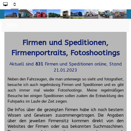
Firmen und Speditionen,
Firmenportraits, Fotoshootings
Aktuell sind
831
Firmen und Speditionen online, Stand
21.01.2023
Neben den Fahrzeugen, die man unterwegs so sieht und fotografiert,
besuche ich auch regelmässig Firmen und Speditionen und es gibt
auch immer mal wieder Fotoshootings.
Meine regelmäßigen
Besuche bei einigen Speditionen sollen zudem die Entwicklung des
Fuhrparks im Laufe der Zeit zeigen.
Die Infos über die gezeigten Firmen habe ich nach bestem
Wissen und Gewissen zusammengetragen. Die Angaben
über den jeweilen Firmensitz kommen direkt von den
Websites der Firmen oder aus bekannten Suchmaschinen.