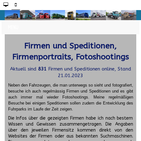
Firmen und Speditionen,
Firmenportraits, Fotoshootings
Aktuell sind
831
Firmen und Speditionen online, Stand
21.01.2023
Neben den Fahrzeugen, die man unterwegs so sieht und fotografiert,
besuche ich auch regelmässig Firmen und Speditionen und es gibt
auch immer mal wieder Fotoshootings.
Meine regelmäßigen
Besuche bei einigen Speditionen sollen zudem die Entwicklung des
Fuhrparks im Laufe der Zeit zeigen.
Die Infos über die gezeigten Firmen habe ich nach bestem
Wissen und Gewissen zusammengetragen. Die Angaben
über den jeweilen Firmensitz kommen direkt von den
Websites der Firmen oder aus bekannten Suchmaschinen.