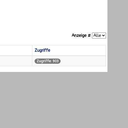
Anzeige #
Zugriffe
Zugriffe: 903