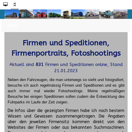
Firmen und Speditionen,
Firmenportraits, Fotoshootings
Aktuell sind
831
Firmen und Speditionen online, Stand
21.01.2023
Neben den Fahrzeugen, die man unterwegs so sieht und fotografiert,
besuche ich auch regelmässig Firmen und Speditionen und es gibt
auch immer mal wieder Fotoshootings.
Meine regelmäßigen
Besuche bei einigen Speditionen sollen zudem die Entwicklung des
Fuhrparks im Laufe der Zeit zeigen.
Die Infos über die gezeigten Firmen habe ich nach bestem
Wissen und Gewissen zusammengetragen. Die Angaben
über den jeweilen Firmensitz kommen direkt von den
Websites der Firmen oder aus bekannten Suchmaschinen.