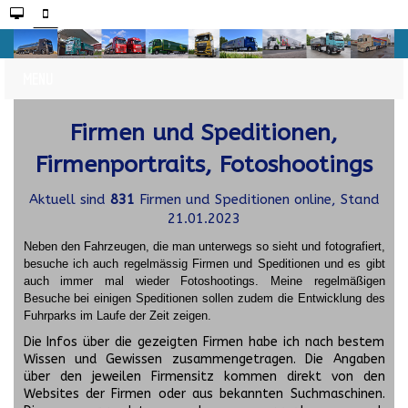
Firmen und Speditionen,
Firmenportraits, Fotoshootings
Aktuell sind
831
Firmen und Speditionen online, Stand
21.01.2023
Neben den Fahrzeugen, die man unterwegs so sieht und fotografiert,
besuche ich auch regelmässig Firmen und Speditionen und es gibt
auch immer mal wieder Fotoshootings.
Meine regelmäßigen
Besuche bei einigen Speditionen sollen zudem die Entwicklung des
Fuhrparks im Laufe der Zeit zeigen.
Die Infos über die gezeigten Firmen habe ich nach bestem
Wissen und Gewissen zusammengetragen. Die Angaben
über den jeweilen Firmensitz kommen direkt von den
Websites der Firmen oder aus bekannten Suchmaschinen.