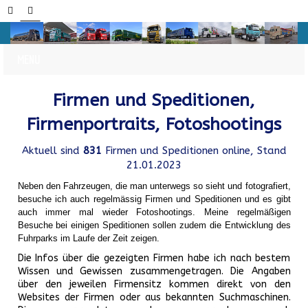
Firmen und Speditionen,
Firmenportraits, Fotoshootings
Aktuell sind
831
Firmen und Speditionen online, Stand
21.01.2023
Neben den Fahrzeugen, die man unterwegs so sieht und fotografiert,
besuche ich auch regelmässig Firmen und Speditionen und es gibt
auch immer mal wieder Fotoshootings.
Meine regelmäßigen
Besuche bei einigen Speditionen sollen zudem die Entwicklung des
Fuhrparks im Laufe der Zeit zeigen.
Die Infos über die gezeigten Firmen habe ich nach bestem
Wissen und Gewissen zusammengetragen. Die Angaben
über den jeweilen Firmensitz kommen direkt von den
Websites der Firmen oder aus bekannten Suchmaschinen.