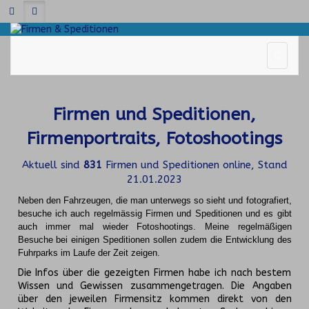
Firmen und Speditionen,
Firmenportraits, Fotoshootings
Aktuell sind
831
Firmen und Speditionen online, Stand
21.01.2023
Neben den Fahrzeugen, die man unterwegs so sieht und fotografiert,
besuche ich auch regelmässig Firmen und Speditionen und es gibt
auch immer mal wieder Fotoshootings.
Meine regelmäßigen
Besuche bei einigen Speditionen sollen zudem die Entwicklung des
Fuhrparks im Laufe der Zeit zeigen.
Die Infos über die gezeigten Firmen habe ich nach bestem
Wissen und Gewissen zusammengetragen. Die Angaben
über den jeweilen Firmensitz kommen direkt von den