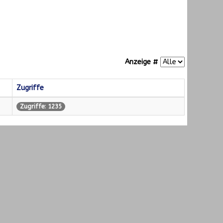
Anzeige #
Zugriffe
Zugriffe: 1235