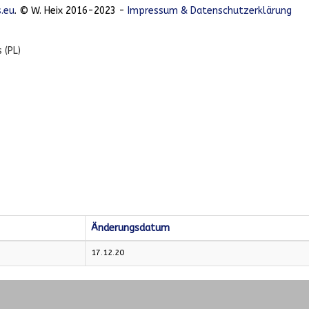
.eu
. © W. Heix 2016-2023 -
Impressum & Datenschutzerklärung
 (PL)
Änderungsdatum
17.12.20