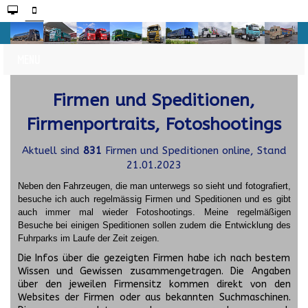
Firmen und Speditionen,
Firmenportraits, Fotoshootings
Aktuell sind
831
Firmen und Speditionen online, Stand
21.01.2023
Neben den Fahrzeugen, die man unterwegs so sieht und fotografiert,
besuche ich auch regelmässig Firmen und Speditionen und es gibt
auch immer mal wieder Fotoshootings.
Meine regelmäßigen
Besuche bei einigen Speditionen sollen zudem die Entwicklung des
Fuhrparks im Laufe der Zeit zeigen.
Die Infos über die gezeigten Firmen habe ich nach bestem
Wissen und Gewissen zusammengetragen. Die Angaben
über den jeweilen Firmensitz kommen direkt von den
Websites der Firmen oder aus bekannten Suchmaschinen.