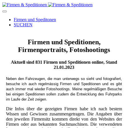
Firmen und Speditonen
SUCHEN
Firmen und Speditionen,
Firmenportraits, Fotoshootings
Aktuell sind
831
Firmen und Speditionen online, Stand
21.01.2023
Neben den Fahrzeugen, die man unterwegs so sieht und fotografiert,
besuche ich auch regelmässig Firmen und Speditionen und es gibt
auch immer mal wieder Fotoshootings.
Meine regelmäßigen Besuche
bei einigen Speditionen sollen zudem die Entwicklung des Fuhrparks
im Laufe der Zeit zeigen.
Die Infos über die gezeigten Firmen habe ich nach bestem
Wissen und Gewissen zusammengetragen. Die Angaben über
den jeweilen Firmensitz kommen direkt von den Websites der
Firmen oder aus bekannten Suchmaschinen. Die verwendeten