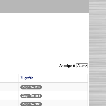
Anzeige #
Zugriffe
Zugriffe: 832
Zugriffe: 866
Zugriffe: 905