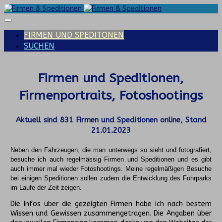
FIRMEN UND SPEDITONEN
SUCHEN
Firmen und Speditionen,
Firmenportraits, Fotoshootings
Aktuell sind
831
Firmen und Speditionen online, Stand
21.01.2023
Neben den Fahrzeugen, die man unterwegs so sieht und fotografiert,
besuche ich auch regelmässig Firmen und Speditionen und es gibt
auch immer mal wieder Fotoshootings.
Meine regelmäßigen Besuche
bei einigen Speditionen sollen zudem die Entwicklung des Fuhrparks
im Laufe der Zeit zeigen.
Die Infos über die gezeigten Firmen habe ich nach bestem
Wissen und Gewissen zusammengetragen. Die Angaben über