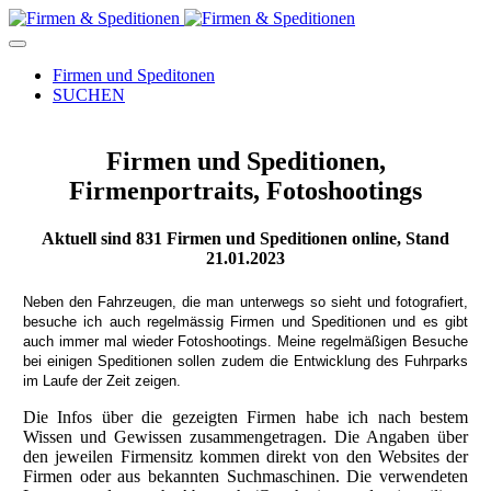
Firmen und Speditonen
SUCHEN
Firmen und Speditionen,
Firmenportraits, Fotoshootings
Aktuell sind
831
Firmen und Speditionen online, Stand
21.01.2023
Neben den Fahrzeugen, die man unterwegs so sieht und fotografiert,
besuche ich auch regelmässig Firmen und Speditionen und es gibt
auch immer mal wieder Fotoshootings.
Meine regelmäßigen Besuche
bei einigen Speditionen sollen zudem die Entwicklung des Fuhrparks
im Laufe der Zeit zeigen.
Die Infos über die gezeigten Firmen habe ich nach bestem
Wissen und Gewissen zusammengetragen. Die Angaben über
den jeweilen Firmensitz kommen direkt von den Websites der
Firmen oder aus bekannten Suchmaschinen. Die verwendeten