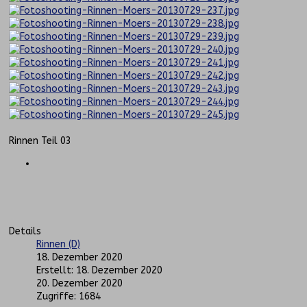
Rinnen Teil 03
Details
Rinnen (D)
18. Dezember 2020
Erstellt: 18. Dezember 2020
20. Dezember 2020
Zugriffe: 1684