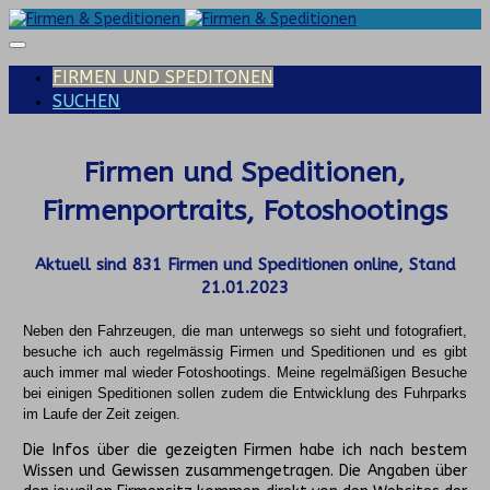
FIRMEN UND SPEDITONEN
SUCHEN
Firmen und Speditionen,
Firmenportraits, Fotoshootings
Aktuell sind
831
Firmen und Speditionen online, Stand
21.01.2023
Neben den Fahrzeugen, die man unterwegs so sieht und fotografiert,
besuche ich auch regelmässig Firmen und Speditionen und es gibt
auch immer mal wieder Fotoshootings.
Meine regelmäßigen Besuche
bei einigen Speditionen sollen zudem die Entwicklung des Fuhrparks
im Laufe der Zeit zeigen.
Die Infos über die gezeigten Firmen habe ich nach bestem
Wissen und Gewissen zusammengetragen. Die Angaben über