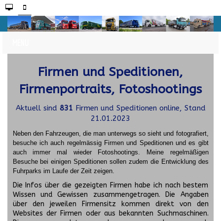
Firmen und Speditionen,
Firmenportraits, Fotoshootings
Aktuell sind
831
Firmen und Speditionen online, Stand
21.01.2023
Neben den Fahrzeugen, die man unterwegs so sieht und fotografiert,
besuche ich auch regelmässig Firmen und Speditionen und es gibt
auch immer mal wieder Fotoshootings.
Meine regelmäßigen
Besuche bei einigen Speditionen sollen zudem die Entwicklung des
Fuhrparks im Laufe der Zeit zeigen.
Die Infos über die gezeigten Firmen habe ich nach bestem
Wissen und Gewissen zusammengetragen. Die Angaben
über den jeweilen Firmensitz kommen direkt von den
Websites der Firmen oder aus bekannten Suchmaschinen.