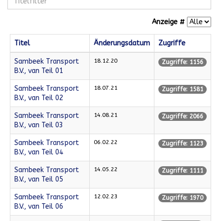
Anzeige #
Titel
Änderungsdatum
Zugriffe
Sambeek Transport
18.12.20
Zugriffe: 1156
B.V., van Teil 01
Sambeek Transport
18.07.21
Zugriffe: 1581
B.V., van Teil 02
Sambeek Transport
14.08.21
Zugriffe: 2066
B.V., van Teil 03
Sambeek Transport
06.02.22
Zugriffe: 1123
B.V., van Teil 04
Sambeek Transport
14.05.22
Zugriffe: 1111
B.V., van Teil 05
Sambeek Transport
12.02.23
Zugriffe: 1970
B.V., van Teil 06