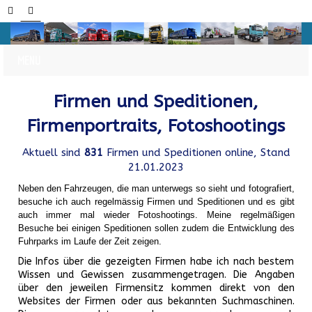
Firmen und Speditionen,
Firmenportraits, Fotoshootings
Aktuell sind
831
Firmen und Speditionen online, Stand
21.01.2023
Neben den Fahrzeugen, die man unterwegs so sieht und fotografiert,
besuche ich auch regelmässig Firmen und Speditionen und es gibt
auch immer mal wieder Fotoshootings.
Meine regelmäßigen
Besuche bei einigen Speditionen sollen zudem die Entwicklung des
Fuhrparks im Laufe der Zeit zeigen.
Die Infos über die gezeigten Firmen habe ich nach bestem
Wissen und Gewissen zusammengetragen. Die Angaben
über den jeweilen Firmensitz kommen direkt von den
Websites der Firmen oder aus bekannten Suchmaschinen.