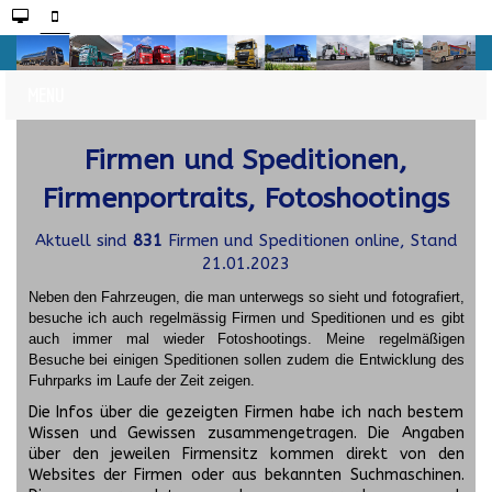
Firmen und Speditionen,
Firmenportraits, Fotoshootings
Aktuell sind
831
Firmen und Speditionen online, Stand
21.01.2023
Neben den Fahrzeugen, die man unterwegs so sieht und fotografiert,
besuche ich auch regelmässig Firmen und Speditionen und es gibt
auch immer mal wieder Fotoshootings.
Meine regelmäßigen
Besuche bei einigen Speditionen sollen zudem die Entwicklung des
Fuhrparks im Laufe der Zeit zeigen.
Die Infos über die gezeigten Firmen habe ich nach bestem
Wissen und Gewissen zusammengetragen. Die Angaben
über den jeweilen Firmensitz kommen direkt von den
Websites der Firmen oder aus bekannten Suchmaschinen.