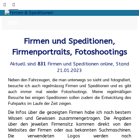
Firmen und Speditionen,
Firmenportraits, Fotoshootings
Aktuell sind
831
Firmen und Speditionen online, Stand
21.01.2023
Neben den Fahrzeugen, die man unterwegs so sieht und fotografiert,
besuche ich auch regelmässig Firmen und Speditionen und es gibt
auch immer mal wieder Fotoshootings.
Meine regelmäßigen
Besuche bei einigen Speditionen sollen zudem die Entwicklung des
Fuhrparks im Laufe der Zeit zeigen.
Die Infos über die gezeigten Firmen habe ich nach bestem
Wissen und Gewissen zusammengetragen. Die Angaben
über den jeweilen Firmensitz kommen direkt von den
Websites der Firmen oder aus bekannten Suchmaschinen.
Die verwendeten Logos werden nach