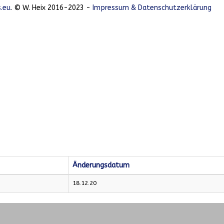
.eu
. © W. Heix 2016-2023 -
Impressum & Datenschutzerklärung
Änderungsdatum
18.12.20