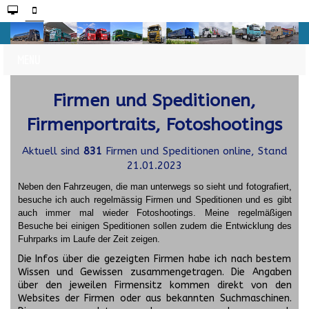
Firmen und Speditionen,
Firmenportraits, Fotoshootings
Aktuell sind
831
Firmen und Speditionen online, Stand
21.01.2023
Neben den Fahrzeugen, die man unterwegs so sieht und fotografiert,
besuche ich auch regelmässig Firmen und Speditionen und es gibt
auch immer mal wieder Fotoshootings.
Meine regelmäßigen
Besuche bei einigen Speditionen sollen zudem die Entwicklung des
Fuhrparks im Laufe der Zeit zeigen.
Die Infos über die gezeigten Firmen habe ich nach bestem
Wissen und Gewissen zusammengetragen. Die Angaben
über den jeweilen Firmensitz kommen direkt von den
Websites der Firmen oder aus bekannten Suchmaschinen.