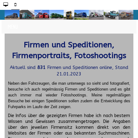
Firmen und Speditionen,
Firmenportraits, Fotoshootings
Aktuell sind
831
Firmen und Speditionen online, Stand
21.01.2023
Neben den Fahrzeugen, die man unterwegs so sieht und fotografiert,
besuche ich auch regelmässig Firmen und Speditionen und es gibt
auch immer mal wieder Fotoshootings.
Meine regelmäßigen
Besuche bei einigen Speditionen sollen zudem die Entwicklung des
Fuhrparks im Laufe der Zeit zeigen.
Die Infos über die gezeigten Firmen habe ich nach bestem
Wissen und Gewissen zusammengetragen. Die Angaben
über den jeweilen Firmensitz kommen direkt von den
Websites der Firmen oder aus bekannten Suchmaschinen.