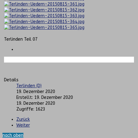
Terlinden Teil 07
Details
Terlinden (D)
19. Dezember 2020
Erstellt: 19. Dezember 2020
19. Dezember 2020
Zugriffe: 1623
Zurück
Weiter
nach oben