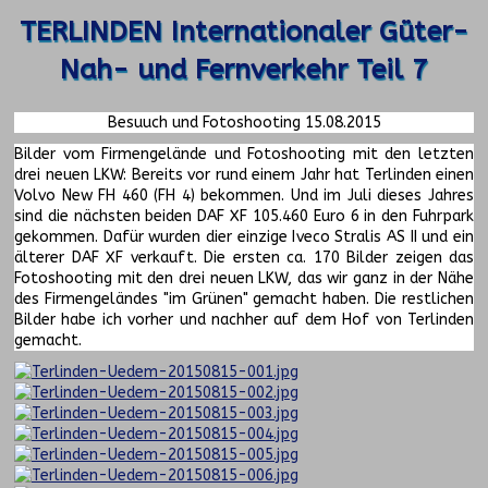
TERLINDEN Internationaler Güter-
Nah- und Fernverkehr Teil 7
Besuuch und Fotoshooting 15.08.2015
Bilder vom Firmengelände und Fotoshooting mit den letzten
drei neuen LKW: Bereits vor rund einem Jahr hat Terlinden einen
Volvo New FH 460 (FH 4) bekommen. Und im Juli dieses Jahres
sind die nächsten beiden DAF XF 105.460 Euro 6 in den Fuhrpark
gekommen. Dafür wurden dier einzige Iveco Stralis AS II und ein
älterer DAF XF verkauft. Die ersten ca. 170 Bilder zeigen das
Fotoshooting mit den drei neuen LKW, das wir ganz in der Nähe
des Firmengeländes "im Grünen" gemacht haben. Die restlichen
Bilder habe ich vorher und nachher auf dem Hof von Terlinden
gemacht.