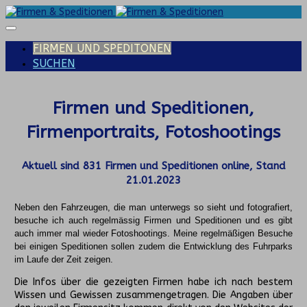
FIRMEN UND SPEDITONEN
SUCHEN
Firmen und Speditionen,
Firmenportraits, Fotoshootings
Aktuell sind
831
Firmen und Speditionen online, Stand
21.01.2023
Neben den Fahrzeugen, die man unterwegs so sieht und fotografiert,
besuche ich auch regelmässig Firmen und Speditionen und es gibt
auch immer mal wieder Fotoshootings.
Meine regelmäßigen Besuche
bei einigen Speditionen sollen zudem die Entwicklung des Fuhrparks
im Laufe der Zeit zeigen.
Die Infos über die gezeigten Firmen habe ich nach bestem
Wissen und Gewissen zusammengetragen. Die Angaben über