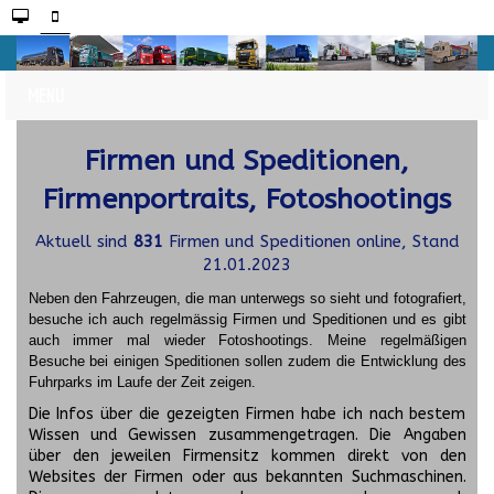
Firmen und Speditionen,
Firmenportraits, Fotoshootings
Aktuell sind
831
Firmen und Speditionen online, Stand
21.01.2023
Neben den Fahrzeugen, die man unterwegs so sieht und fotografiert,
besuche ich auch regelmässig Firmen und Speditionen und es gibt
auch immer mal wieder Fotoshootings.
Meine regelmäßigen
Besuche bei einigen Speditionen sollen zudem die Entwicklung des
Fuhrparks im Laufe der Zeit zeigen.
Die Infos über die gezeigten Firmen habe ich nach bestem
Wissen und Gewissen zusammengetragen. Die Angaben
über den jeweilen Firmensitz kommen direkt von den
Websites der Firmen oder aus bekannten Suchmaschinen.